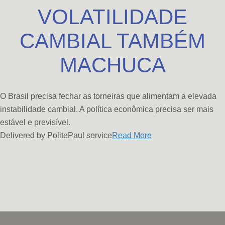
VOLATILIDADE
CAMBIAL TAMBÉM
MACHUCA
O Brasil precisa fechar as torneiras que alimentam a elevada
instabilidade cambial. A política econômica precisa ser mais
estável e previsível.
Delivered by PolitePaul service​
Read More