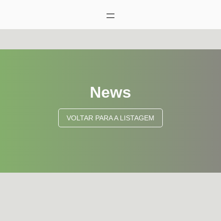
News
VOLTAR PARA A LISTAGEM